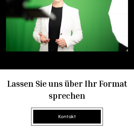
Lassen Sie uns über Ihr Format
sprechen
Kontakt