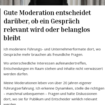
Gute Moderation entscheidet
darüber, ob ein Gespräch
relevant wird oder belanglos
bleibt
Ich moderiere Führungs- und Unternehmerformate dort, wo
Gespräche mehr brauchen als freundliche Fragen.
Wo unterschiedliche Interessen aufeinandertreffen,
Entscheidungen im Raum stehen und Inhalte nicht verwässert
werden dürfen.
Meine Moderationen leben von über 20 Jahren eigener
Führungserfahrung. Ich erkenne Dynamiken, stelle die richtigen
– manchmal unbequemen – Fragen und halte Diskussionen
dort, wo sie für Publikum und Entscheider wirklich relevant
werden.