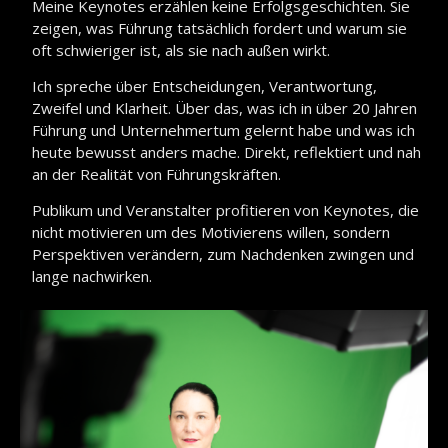
Meine Keynotes erzählen keine Erfolgsgeschichten. Sie
zeigen, was Führung tatsächlich fordert und warum sie
oft schwieriger ist, als sie nach außen wirkt.
Ich spreche über Entscheidungen, Verantwortung,
Zweifel und Klarheit. Über das, was ich in über 20 Jahren
Führung und Unternehmertum gelernt habe und was ich
heute bewusst anders mache. Direkt, reflektiert und nah
an der Realität von Führungskräften.
Publikum und Veranstalter profitieren von Keynotes, die
nicht motivieren um des Motivierens willen, sondern
Perspektiven verändern, zum Nachdenken zwingen und
lange nachwirken.