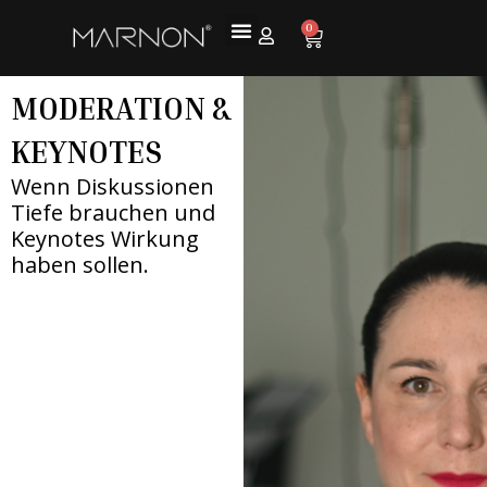
0
MODERATION &
KEYNOTES
Wenn Diskussionen
Tiefe brauchen und
Keynotes Wirkung
haben sollen.